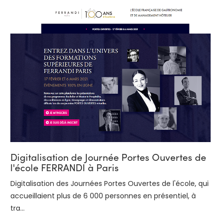
Digitalisation de Journée Portes Ouvertes de
l'école FERRANDI à Paris
Digitalisation des Journées Portes Ouvertes de l'école, qui
accueillaient plus de 6 000 personnes en présentiel, à
tra...