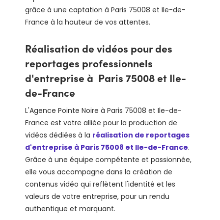
grâce à une captation à Paris 75008 et Ile-de-
France à la hauteur de vos attentes.
Réalisation de vidéos pour des
reportages professionnels
d'entreprise à Paris 75008 et Ile-
de-France
L'Agence Pointe Noire à Paris 75008 et Ile-de-
France est votre alliée pour la production de
vidéos dédiées à la
réalisation de reportages
d'entreprise à Paris 75008 et Ile-de-France
.
Grâce à une équipe compétente et passionnée,
elle vous accompagne dans la création de
contenus vidéo qui reflètent l'identité et les
valeurs de votre entreprise, pour un rendu
authentique et marquant.