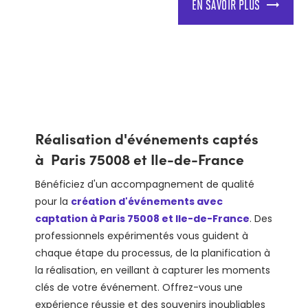
EN SAVOIR PLUS
Réalisation d'événements captés
à Paris 75008 et Ile-de-France
Bénéficiez d'un accompagnement de qualité
pour la
création d'événements avec
captation à Paris 75008 et Ile-de-France
. Des
professionnels expérimentés vous guident à
chaque étape du processus, de la planification à
la réalisation, en veillant à capturer les moments
clés de votre événement. Offrez-vous une
expérience réussie et des souvenirs inoubliables