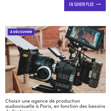
EN SAVOIR PLUS
À DÉCOUVRIR
Choisir une agence de production
audiovisuelle à Paris, en fonction des besoins
de l'entreprise