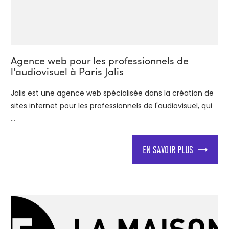
Agence web pour les professionnels de
l'audiovisuel à Paris Jalis
Jalis est une agence web spécialisée dans la création de
sites internet pour les professionnels de l'audiovisuel, qui
...
EN SAVOIR PLUS