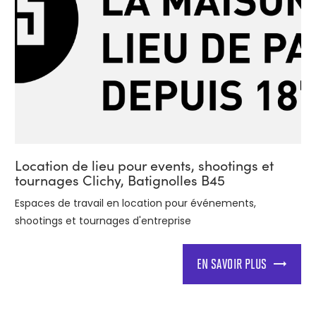
Location de lieu pour events, shootings et
tournages Clichy, Batignolles B45
Espaces de travail en location pour événements,
shootings et tournages d'entreprise
EN SAVOIR PLUS