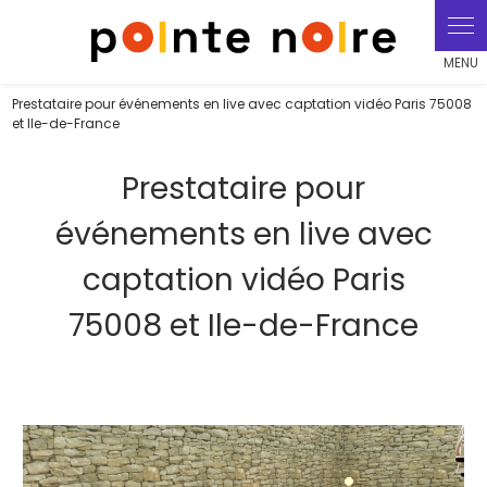
Panneau de gestion des cookies
Prestataire pour événements en live avec captation vidéo Paris 75008
et Ile-de-France
Prestataire pour
événements en live avec
captation vidéo Paris
75008 et Ile-de-France