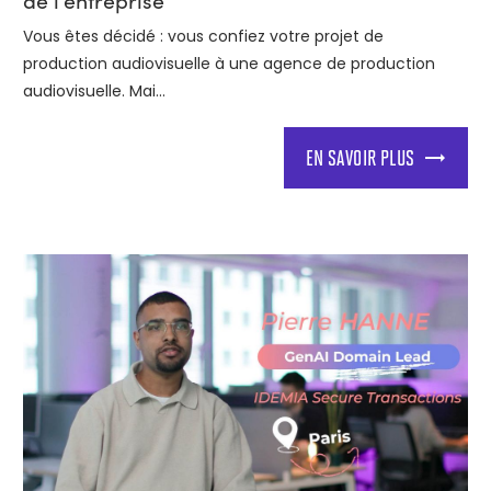
Vous êtes décidé : vous confiez votre projet de
production audiovisuelle à une agence de production
audiovisuelle. Mai...
EN SAVOIR PLUS