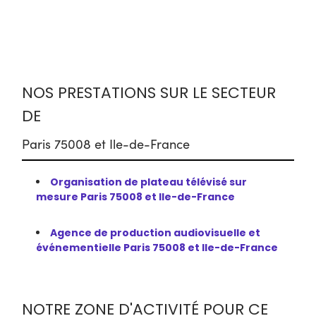
NOS PRESTATIONS SUR LE SECTEUR
DE
Paris 75008 et Ile-de-France
Organisation de plateau télévisé sur
mesure Paris 75008 et Ile-de-France
Agence de production audiovisuelle et
événementielle Paris 75008 et Ile-de-France
NOTRE ZONE D'ACTIVITÉ POUR CE