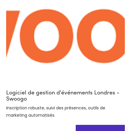
Logiciel de gestion d'événements Londres -
Swoogo
Inscription robuste, suivi des présences, outils de
marketing automatisés.