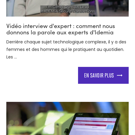
Vidéo interview d'expert : comment nous
donnons la parole aux experts d'Idemia
Derrière chaque sujet technologique complexe, il y a des
femmes et des hommes qui le pratiquent au quotidien.
Les ...
EN SAVOIR PLUS