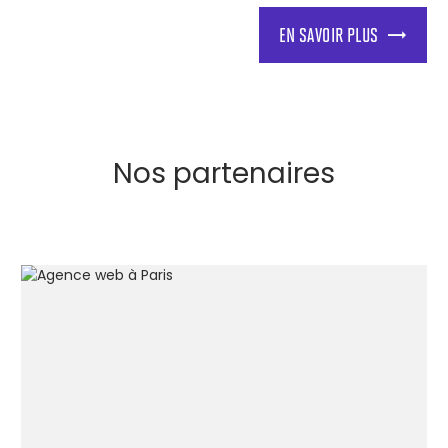
EN SAVOIR PLUS
Nos partenaires