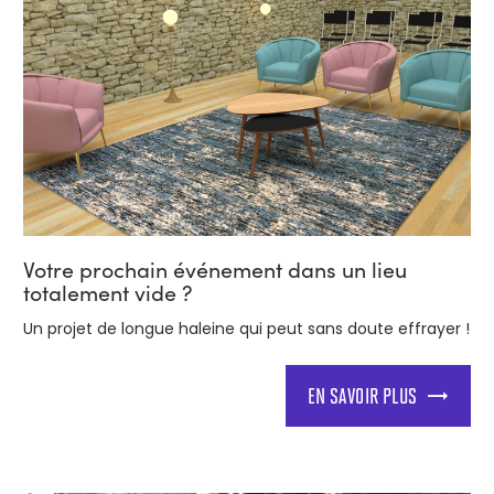
Votre prochain événement dans un lieu
totalement vide ?
Un projet de longue haleine qui peut sans doute effrayer !
EN SAVOIR PLUS