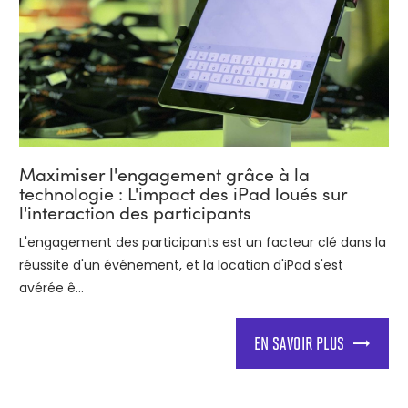
Maximiser l'engagement grâce à la
technologie : L'impact des iPad loués sur
l'interaction des participants
L'engagement des participants est un facteur clé dans la
réussite d'un événement, et la location d'iPad s'est
avérée ê...
EN SAVOIR PLUS