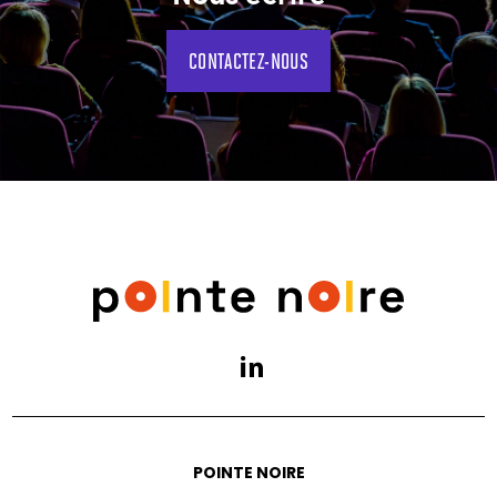
CONTACTEZ-NOUS
POINTE NOIRE