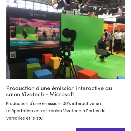
Production d'une émission interactive au
salon Vivatech - Microsoft
Production d'une émission 100% interactive en
téléportation entre le salon Vivatech à Portes de
Versailles et le stu...