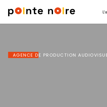
L'
AGENCE DE PRODUCTION AUDIOVISUEL