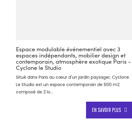
Espace modulable événementiel avec 3
espaces indépendants, mobilier design et
contemporain, atmosphère exotique Paris -
Cyclone le Studio
Situé dans Paris au cœur d'un jardin paysager, Cyclone
Le Studio est un espace contemporain de 600 m2
composé de 3 lo...
EN SAVOIR PLUS