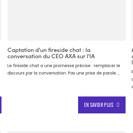
Captation d'un fireside chat : la
conversation du CEO AXA sur l'IA
Le fireside chat a une promesse précise : remplacer le
discours par la conversation. Pas une prise de parole ...
EN SAVOIR PLUS