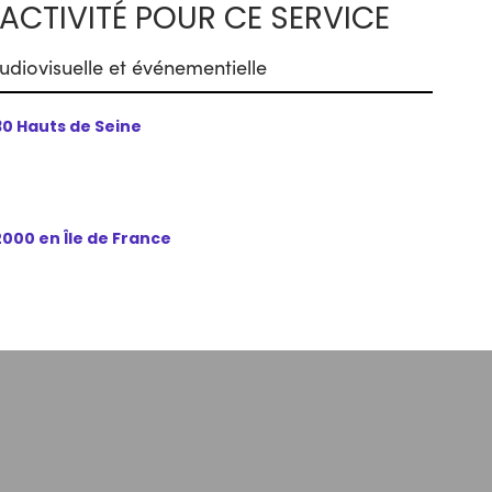
ACTIVITÉ POUR CE SERVICE
diovisuelle et événementielle
30 Hauts de Seine
000 en Île de France