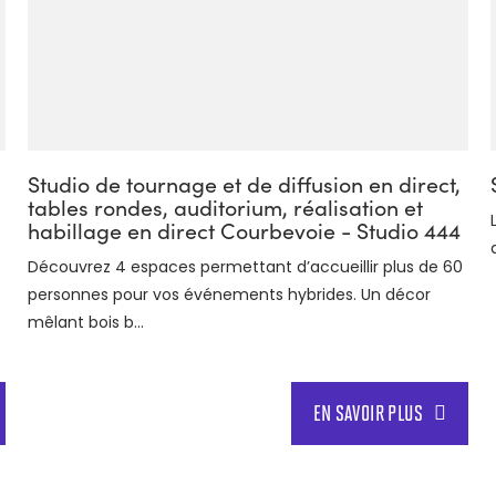
Studio de tournage et de diffusion en direct,
tables rondes, auditorium, réalisation et
habillage en direct Courbevoie - Studio 444
Découvrez 4 espaces permettant d’accueillir plus de 60
personnes pour vos événements hybrides. Un décor
mêlant bois b...
EN SAVOIR PLUS