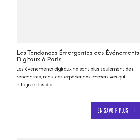
Les Tendances Émergentes des Événements
Digitaux à Paris
Les événements digitaux ne sont plus seulement des
rencontres, mais des expériences immersives qui
intègrent les der...
EN SAVOIR PLUS