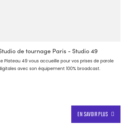
Studio de tournage Paris - Studio 49
Le Plateau 49 vous accueille pour vos prises de parole
digitales avec son équipement 100% broadcast.
EN SAVOIR PLUS