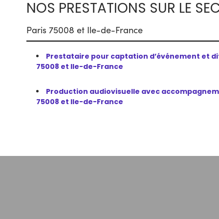
NOS PRESTATIONS SUR LE SE
Paris 75008 et Ile-de-France
Prestataire pour captation d’événement et dif
75008 et Ile-de-France
Production audiovisuelle avec accompagnemen
75008 et Ile-de-France