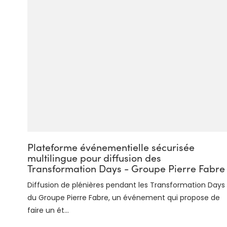
Plateforme événementielle sécurisée
multilingue pour diffusion des
Transformation Days - Groupe Pierre Fabre
Diffusion de plénières pendant les Transformation Days
du Groupe Pierre Fabre, un événement qui propose de
faire un ét...