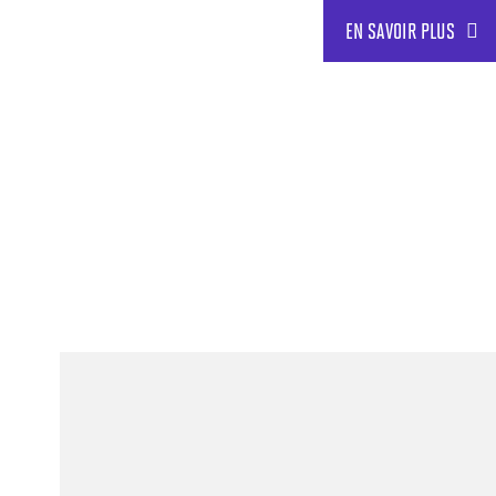
EN SAVOIR PLUS