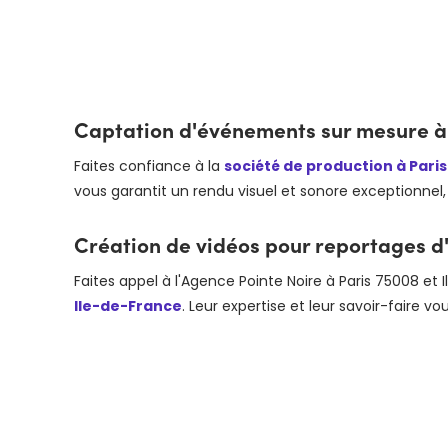
Captation d'événements sur mesure à 
Faites confiance à la
société de production à Pari
vous garantit un rendu visuel et sonore exceptionn
Création de vidéos pour reportages d'
Faites appel à l'Agence Pointe Noire à Paris 75008 et
Ile-de-France
. Leur expertise et leur savoir-faire v