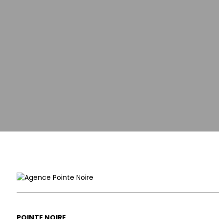
POINTE NOIRE