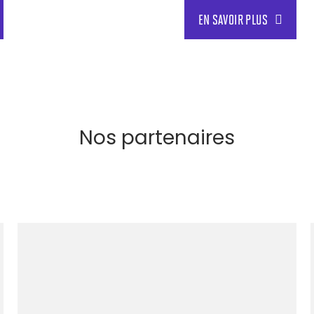
EN SAVOIR PLUS
Nos partenaires