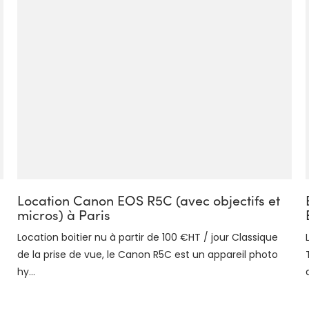
Location Canon EOS R5C (avec objectifs et
micros) à Paris
Location boitier nu à partir de 100 €HT / jour Classique
de la prise de vue, le Canon R5C est un appareil photo
hy...