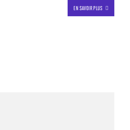
EN SAVOIR PLUS