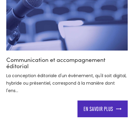
Communication et accompagnement
éditorial
La conception éditoriale d'un événement, qu'il soit digital,
hybride ou présentiel, correspond à la manière dont
l'ens...
EN SAVOIR PLUS