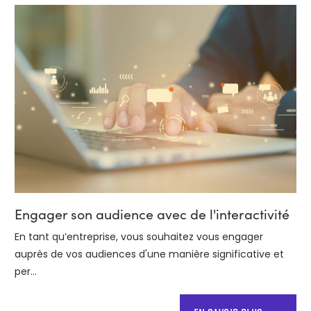
Engager son audience avec de l'interactivité
En tant qu’entreprise, vous souhaitez vous engager
auprès de vos audiences d'une manière significative et
per...