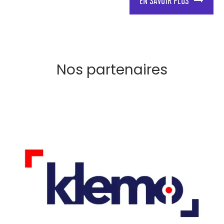
EN SAVOIR PLUS
Nos partenaires