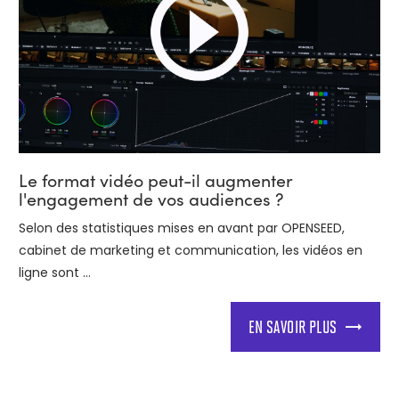
Le format vidéo peut-il augmenter
l'engagement de vos audiences ?
Selon des statistiques mises en avant par OPENSEED,
cabinet de marketing et communication, les vidéos en
ligne sont ...
EN SAVOIR PLUS