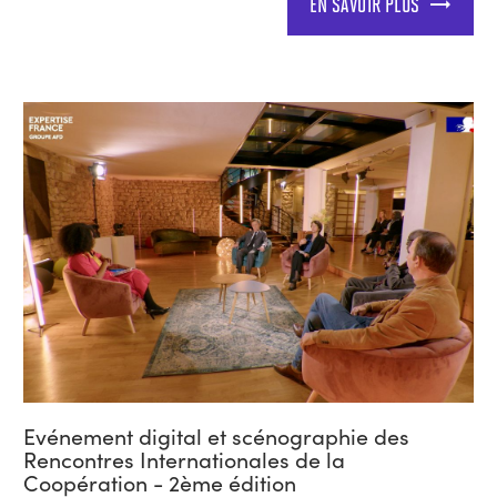
EN SAVOIR PLUS
Evénement digital et scénographie des
Rencontres Internationales de la
Coopération - 2ème édition