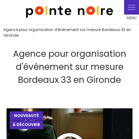
Panneau de gestion des cookies
Agence pour organisation d'événement sur mesure Bordeaux 33 en
Gironde
Agence pour organisation
d'événement sur mesure
Bordeaux 33 en Gironde
NOUVEAUTÉ
À DÉCOUVRIR