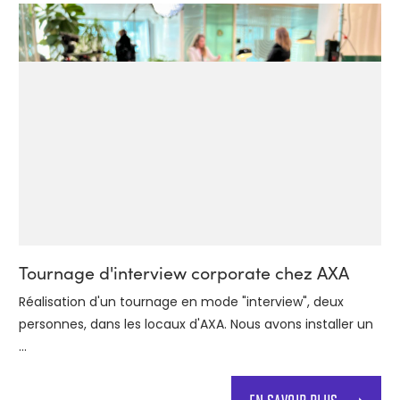
Tournage d'interview corporate chez AXA
Réalisation d'un tournage en mode "interview", deux
personnes, dans les locaux d'AXA. Nous avons installer un
...