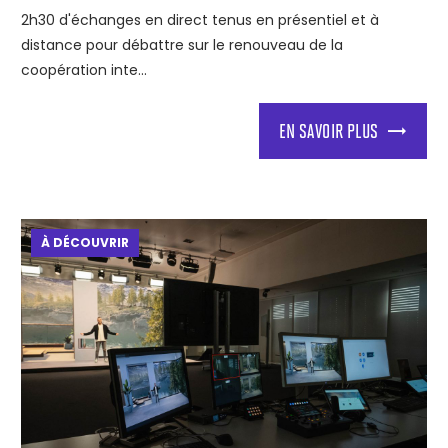
2h30 d'échanges en direct tenus en présentiel et à
distance pour débattre sur le renouveau de la
coopération inte...
EN SAVOIR PLUS
À DÉCOUVRIR