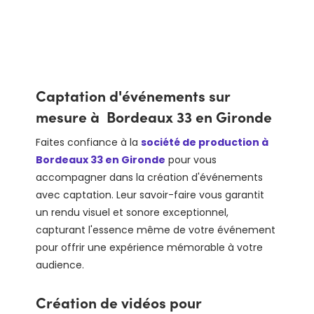
Captation d'événements sur
mesure à Bordeaux 33 en Gironde
Faites confiance à la
société de production à
Bordeaux 33 en Gironde
pour vous
accompagner dans la création d'événements
avec captation. Leur savoir-faire vous garantit
un rendu visuel et sonore exceptionnel,
capturant l'essence même de votre événement
pour offrir une expérience mémorable à votre
audience.
Création de vidéos pour