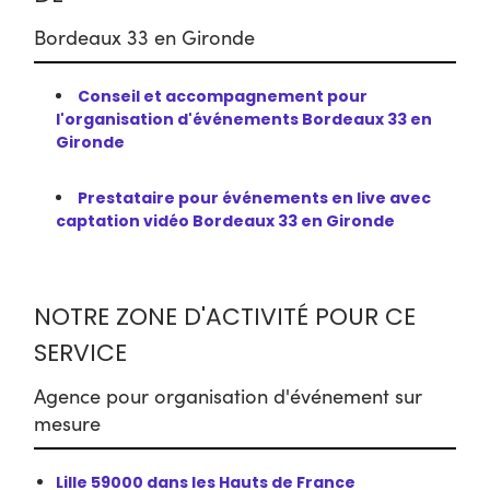
Bordeaux 33 en Gironde
Conseil et accompagnement pour
l'organisation d'événements Bordeaux 33 en
Gironde
Prestataire pour événements en live avec
captation vidéo Bordeaux 33 en Gironde
NOTRE ZONE D'ACTIVITÉ POUR CE
SERVICE
Agence pour organisation d'événement sur
mesure
Lille 59000 dans les Hauts de France