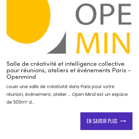
Salle de créativité et intelligence collective
pour réunions, ateliers et événements Paris -
Openmind
Louer une salle de créativité dans Paris pour votre
réunion, événement, atelier ... Open Mind est un espace
de 500m² d...
EN SAVOIR PLUS