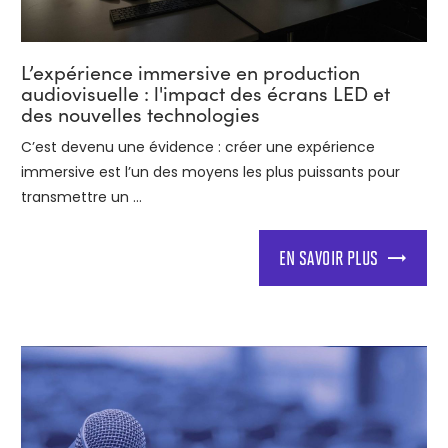
L’expérience immersive en production
audiovisuelle : l'impact des écrans LED et
des nouvelles technologies
C’est devenu une évidence : créer une expérience
immersive est l’un des moyens les plus puissants pour
transmettre un ...
EN SAVOIR PLUS