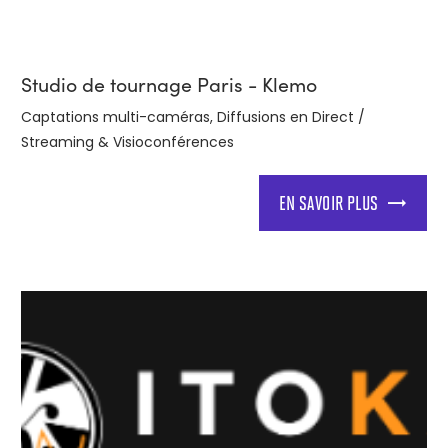
Studio de tournage Paris - Klemo
Captations multi-caméras, Diffusions en Direct /
Streaming & Visioconférences
EN SAVOIR PLUS