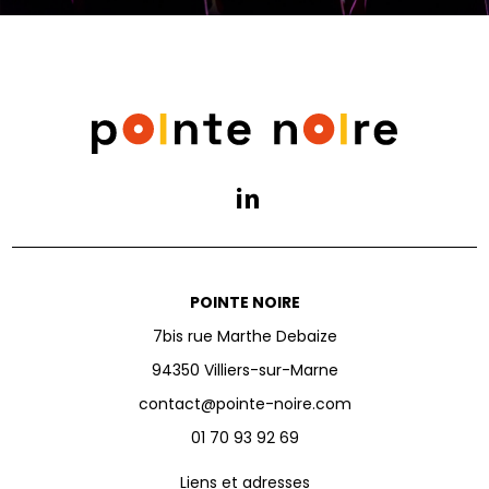
POINTE NOIRE
7bis rue Marthe Debaize
94350 Villiers-sur-Marne
contact@pointe-noire.com
01 70 93 92 69
Liens et adresses