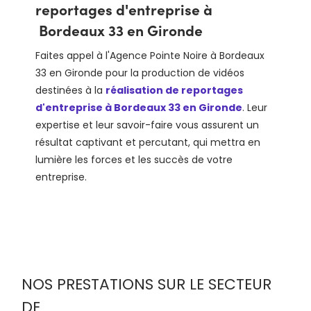
reportages d'entreprise à
Bordeaux 33 en Gironde
Faites appel à l'Agence Pointe Noire à Bordeaux
33 en Gironde pour la production de vidéos
destinées à la
réalisation de reportages
d'entreprise à Bordeaux 33 en Gironde
. Leur
expertise et leur savoir-faire vous assurent un
résultat captivant et percutant, qui mettra en
lumière les forces et les succès de votre
entreprise.
NOS PRESTATIONS SUR LE SECTEUR
DE