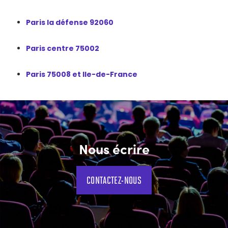
Paris la défense 92060
Paris centre 75002
Paris 75008 et Ile-de-France
Nous écrire
CONTACTEZ-NOUS