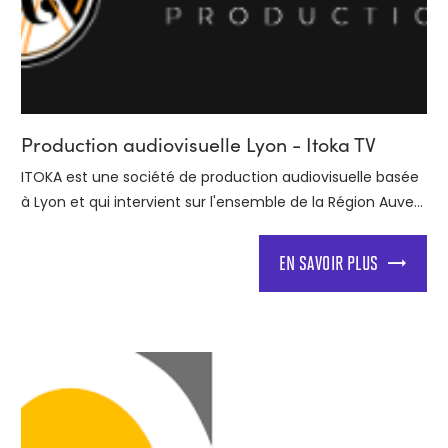
Production audiovisuelle Lyon - Itoka TV
ITOKA est une société de production audiovisuelle basée
à Lyon et qui intervient sur l'ensemble de la Région Auve...
EN SAVOIR PLUS