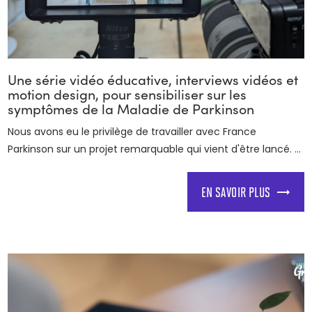
Une série vidéo éducative, interviews vidéos et
motion design, pour sensibiliser sur les
symptômes de la Maladie de Parkinson
Nous avons eu le privilège de travailler avec France
Parkinson sur un projet remarquable qui vient d'être lancé. ...
EN SAVOIR PLUS