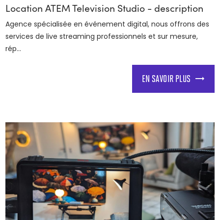
Location ATEM Television Studio - description
Agence spécialisée en événement digital, nous offrons des
services de live streaming professionnels et sur mesure,
rép...
EN SAVOIR PLUS