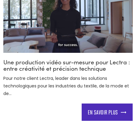
Une production vidéo sur-mesure pour Lectra :
entre créativité et précision technique
Pour notre client Lectra, leader dans les solutions
technologiques pour les industries du textile, de la mode et
de...
EN SAVOIR PLUS