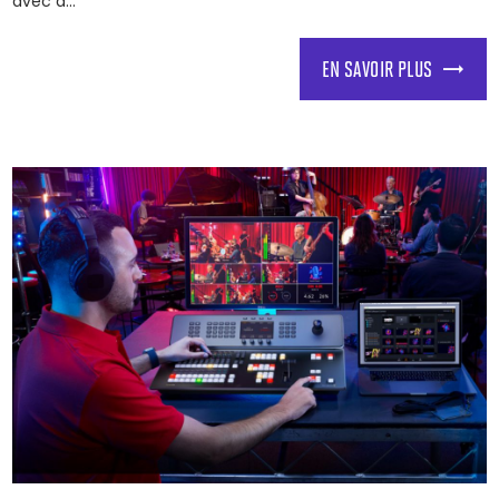
avec d...
EN SAVOIR PLUS