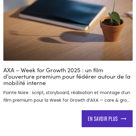
AXA – Week for Growth 2025 : un film
d’ouverture premium pour fédérer autour de la
mobilité interne
Pointe Noire : script, storyboard, réalisation et montage d’un
film premium pour la Week for Growth d’AXA — care & gro...
EN SAVOIR PLUS