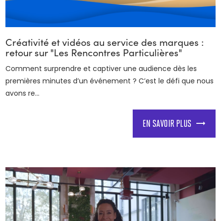
Créativité et vidéos au service des marques :
retour sur "Les Rencontres Particulières"
Comment surprendre et captiver une audience dès les
premières minutes d’un événement ? C’est le défi que nous
avons re...
EN SAVOIR PLUS