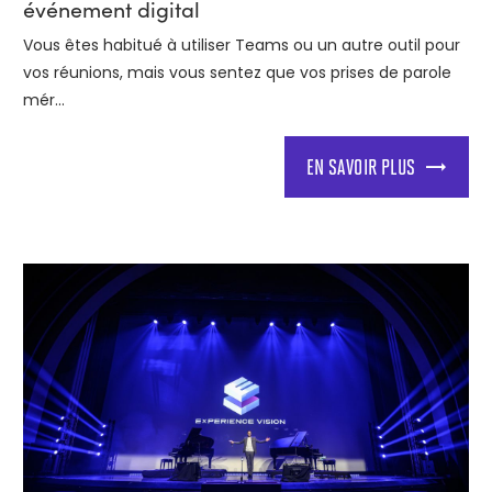
événement digital
Vous êtes habitué à utiliser Teams ou un autre outil pour
vos réunions, mais vous sentez que vos prises de parole
mér...
EN SAVOIR PLUS