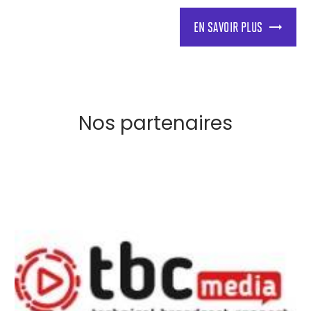
EN SAVOIR PLUS
Nos partenaires