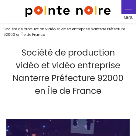
Panneau de gestion des cookies
Société de production vidéo et vidéo entreprise Nanterre Préfecture
92000 en Île de France
Société de production
vidéo et vidéo entreprise
Nanterre Préfecture 92000
en Île de France