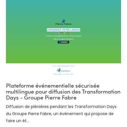
Plateforme événementielle sécurisée
multilingue pour diffusion des Transformation
Days - Groupe Pierre Fabre
Diffusion de plénières pendant les Transformation Days
du Groupe Pierre Fabre, un événement qui propose de
faire un ét...