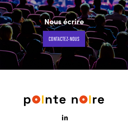
Nous écrire
CONTACTEZ-NOUS