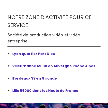
NOTRE ZONE D'ACTIVITÉ POUR CE
SERVICE
Société de production vidéo et vidéo
entreprise
Lyon quartier Part Dieu
Villeurbanne 69100 en Auvergne Rhône Alpes
Bordeaux 33 en Gironde
Lille 59000 dans les Hauts de France