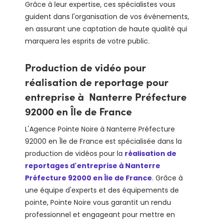
Grâce à leur expertise, ces spécialistes vous
guident dans l'organisation de vos événements,
en assurant une captation de haute qualité qui
marquera les esprits de votre public.
Production de vidéo pour
réalisation de reportage pour
entreprise à Nanterre Préfecture
92000 en Île de France
L'Agence Pointe Noire à Nanterre Préfecture
92000 en Île de France est spécialisée dans la
production de vidéos pour la
réalisation de
reportages d'entreprise à Nanterre
Préfecture 92000 en Île de France
. Grâce à
une équipe d'experts et des équipements de
pointe, Pointe Noire vous garantit un rendu
professionnel et engageant pour mettre en