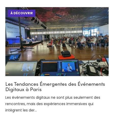
À DÉCOUVRIR
Les Tendances Émergentes des Événements
Digitaux à Paris
Les événements digitaux ne sont plus seulement des
rencontres, mais des expériences immersives qui
intègrent les der...