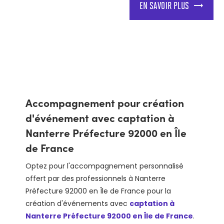
EN SAVOIR PLUS
Accompagnement pour création
d'événement avec captation à
Nanterre Préfecture 92000 en Île
de France
Optez pour l'accompagnement personnalisé
offert par des professionnels à Nanterre
Préfecture 92000 en Île de France pour la
création d'événements avec
captation à
Nanterre Préfecture 92000 en Île de France
.