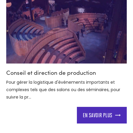
Conseil et direction de production
Pour gérer la logistique d'événements importants et
complexes tels que des salons ou des séminaires, pour
suivre la pr...
EN SAVOIR PLUS