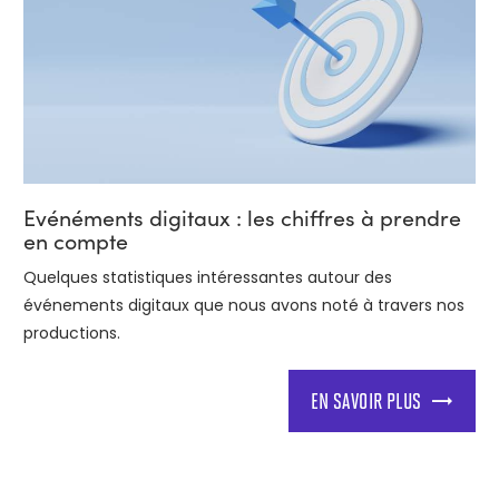
Evénéments digitaux : les chiffres à prendre
en compte
Quelques statistiques intéressantes autour des
événements digitaux que nous avons noté à travers nos
productions.
EN SAVOIR PLUS