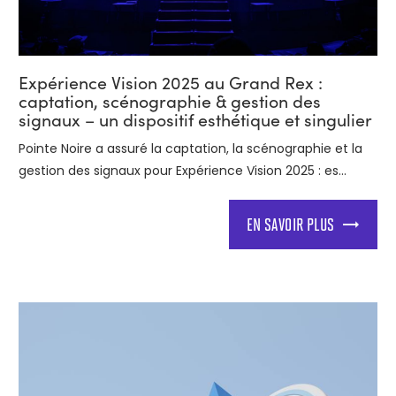
Expérience Vision 2025 au Grand Rex :
captation, scénographie & gestion des
signaux – un dispositif esthétique et singulier
Pointe Noire a assuré la captation, la scénographie et la
gestion des signaux pour Expérience Vision 2025 : es...
EN SAVOIR PLUS