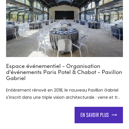
Espace événementiel - Organisation
d'événements Paris Potel & Chabot - Pavillon
Gabriel
Entièrement rénové en 2018, le nouveau Pavillon Gabriel
s'inscrit dans une triple vision architecturale : verre et tr...
EN SAVOIR PLUS