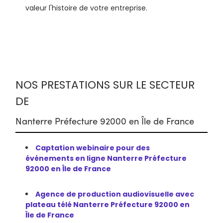
valeur l'histoire de votre entreprise.
NOS PRESTATIONS SUR LE SECTEUR
DE
Nanterre Préfecture 92000 en Île de France
Captation webinaire pour des
événements en ligne Nanterre Préfecture
92000 en Île de France
Agence de production audiovisuelle avec
plateau télé Nanterre Préfecture 92000 en
Île de France