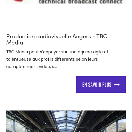
Production audiovisuelle Angers - TBC
Media
TBC Media peut s’appuyer sur une équipe agile et
talentueuse aux profils différents selon leurs
compétences : vidéo, s...
EN SAVOIR PLUS