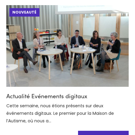
NOUVEAUTÉ
Actualité Evénements digitaux
Cette semaine, nous étions présents sur deux
événements digitaux. Le premier pour la Maison de
l’Autisme, où nous a...