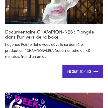
Documentaire CHAMPION-NES : Plongée
dans l'univers de la boxe
L'agence Pointe Noire vous dévoile sa dernière
production, "CHAMPION-NES". Documentaire de 40
minutes, fruit d'un an d...
EN SAVOIR PLUS