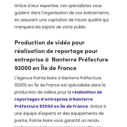
Grâce à leur expertise, ces spécialistes vous
guident dans l'organisation de vos événements,
en assurant une captation de haute qualité qui
marquera les esprits de votre public.
Production de vidéo pour
réalisation de reportage pour
entreprise à Nanterre Préfecture
92000 en Île de France
L'Agence Pointe Noire à Nanterre Préfecture
92000 en Île de France est spécialisée dans la
production de vidéos pour la
réalisation de
reportages d'entreprise à Nanterre
Préfecture 92000 en Île de France
. Grâce à
une équipe d'experts et des équipements de
pointe, Pointe Noire vous garantit un rendu