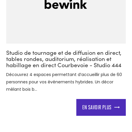
Studio de tournage et de diffusion en direct,
tables rondes, auditorium, réalisation et
habillage en direct Courbevoie - Studio 444
Découvrez 4 espaces permettant d’accueillir plus de 60
personnes pour vos événements hybrides. Un décor
mêlant bois b...
EN SAVOIR PLUS