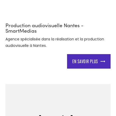
Production audiovisuelle Nantes -
SmartMedias
Agence spécialisée dans la réalisation et la production
audiovisuelle à Nantes.
EN SAVOIR PLUS