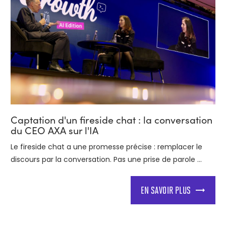
Captation d'un fireside chat : la conversation
du CEO AXA sur l'IA
Le fireside chat a une promesse précise : remplacer le
discours par la conversation. Pas une prise de parole ...
EN SAVOIR PLUS