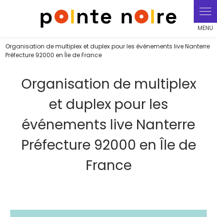
Panneau de gestion des cookies
Organisation de multiplex et duplex pour les événements live Nanterre
Préfecture 92000 en Île de France
Organisation de multiplex
et duplex pour les
événements live Nanterre
Préfecture 92000 en Île de
France