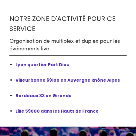
NOTRE ZONE D'ACTIVITÉ POUR CE
SERVICE
Organisation de multiplex et duplex pour les
événements live
Lyon quartier Part Dieu
Villeurbanne 69100 en Auvergne Rhône Alpes
Bordeaux 33 en Gironde
Lille 59000 dans les Hauts de France