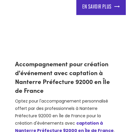
EN SAVOIR PLUS
Accompagnement pour création
d'événement avec captation à
Nanterre Préfecture 92000 en Île
de France
Optez pour l'accompagnement personnalisé
offert par des professionnels à Nanterre
Préfecture 92000 en Île de France pour la
création d'événements avec
captation à
Nanterre Préfecture 92000 en Île de France
.