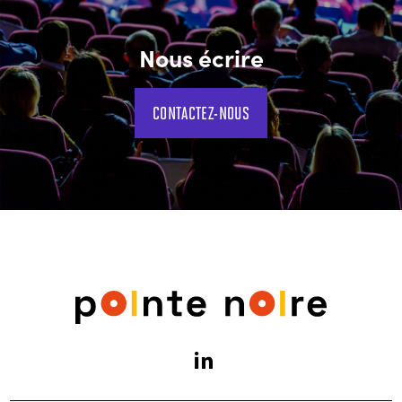
Nous écrire
CONTACTEZ-NOUS