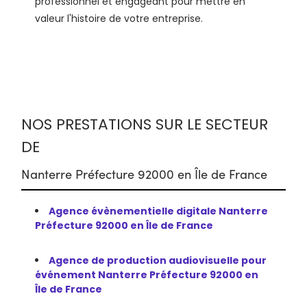
professionnel et engageant pour mettre en
valeur l'histoire de votre entreprise.
NOS PRESTATIONS SUR LE SECTEUR
DE
Nanterre Préfecture 92000 en Île de France
Agence évènementielle digitale Nanterre
Préfecture 92000 en Île de France
Agence de production audiovisuelle pour
événement Nanterre Préfecture 92000 en
Île de France