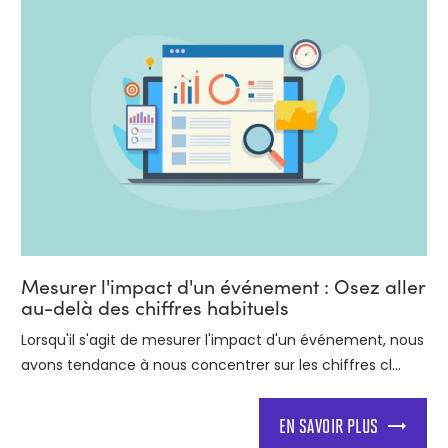
Mesurer l'impact d'un événement : Osez aller
au-delà des chiffres habituels
Lorsqu'il s'agit de mesurer l'impact d'un événement, nous
avons tendance à nous concentrer sur les chiffres cl...
EN SAVOIR PLUS