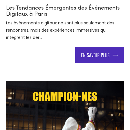
Les Tendances Émergentes des Événements
Digitaux à Paris
Les événements digitaux ne sont plus seulement des
rencontres, mais des expériences immersives qui
intègrent les der...
EN SAVOIR PLUS