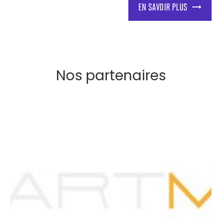
EN SAVOIR PLUS
Nos partenaires